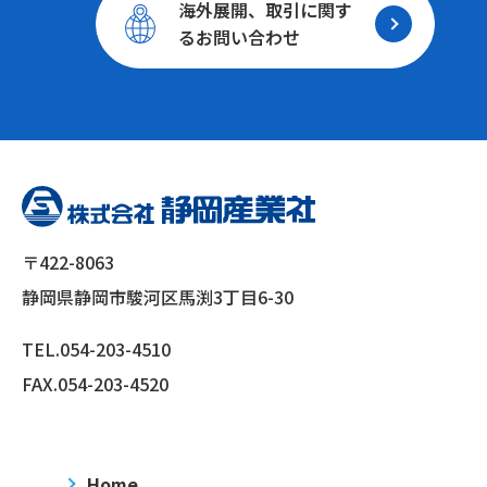
海外展開、取引に関す
る
お問い合わせ
〒422-8063
静岡県静岡市駿河区馬渕3丁目6-30
TEL.
054-203-4510
FAX.054-203-4520
Home