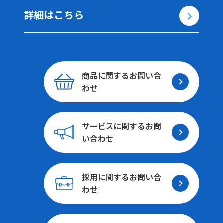
詳細はこちら
商品に関する
お問い合
わせ
サービスに関する
お問
い合わせ
採用に関する
お問い合
わせ