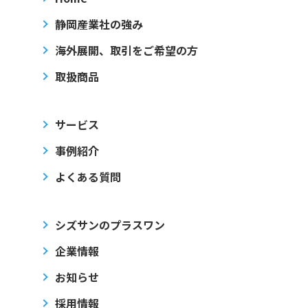
静岡産業社の強み
海外展開、取引をご希望の方
取扱商品
サービス
事例紹介
よくある質問
シズサンのプラスワン
企業情報
お知らせ
採用情報