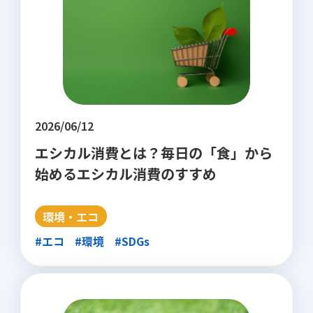
2026/06/12
エシカル消費とは？毎日の「食」から
始めるエシカル消費のすすめ
環境・エコ
#エコ
#環境
#SDGs