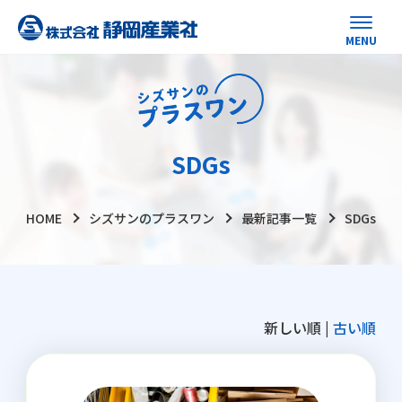
SDGs
HOME
シズサンのプラスワン
最新記事一覧
SDGs
新しい順 |
古い順