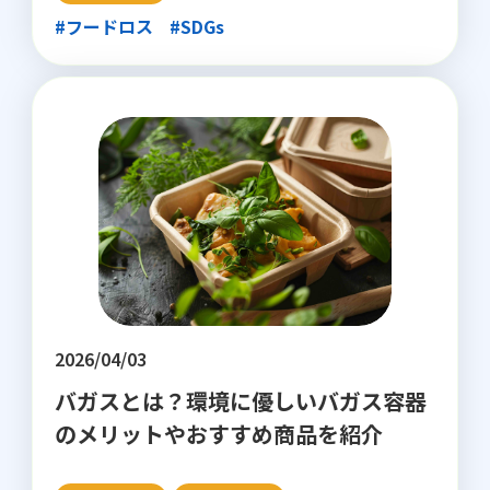
#フードロス
#SDGs
2026/04/03
バガスとは？環境に優しいバガス容器
のメリットやおすすめ商品を紹介