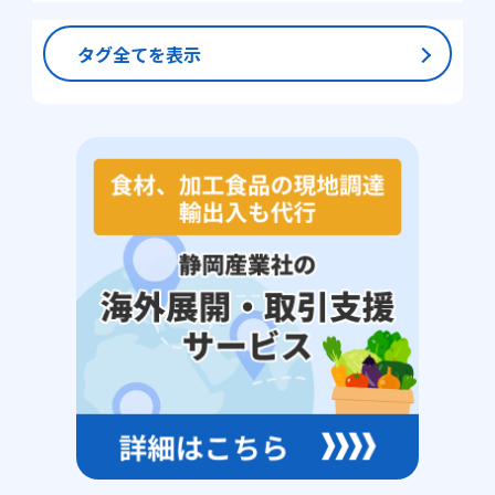
タグ全てを表示