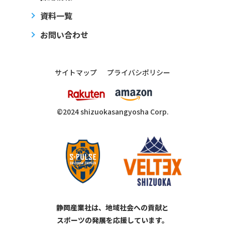
資料一覧
お問い合わせ
サイトマップ
プライバシポリシー
©2024 shizuoka
sangyosha
Corp.
静岡産業社は、地域社会への貢献と
スポーツの発展を応援しています。