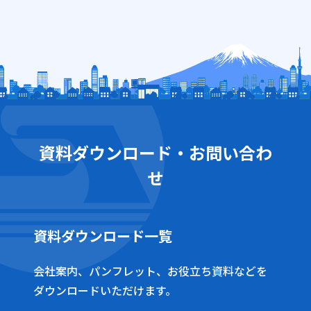
資料ダウンロード・お問い合わ
せ
資料ダウンロード一覧
会社案内、パンフレット、お役立ち資料などを
ダウンロードいただけます。