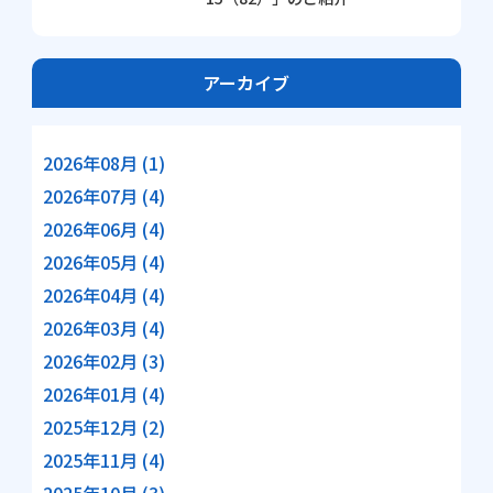
アーカイブ
2026年08月 (1)
2026年07月 (4)
2026年06月 (4)
2026年05月 (4)
2026年04月 (4)
2026年03月 (4)
2026年02月 (3)
2026年01月 (4)
2025年12月 (2)
2025年11月 (4)