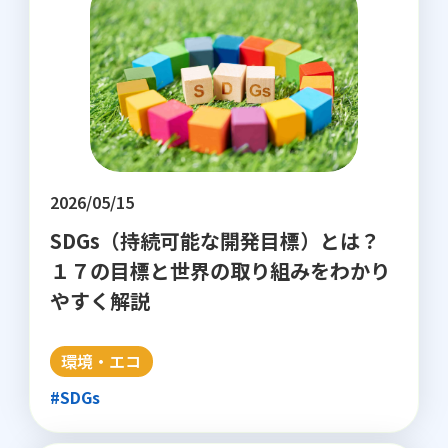
2026/05/15
SDGs（持続可能な開発目標）とは？
１７の目標と世界の取り組みをわかり
やすく解説
環境・エコ
#SDGs