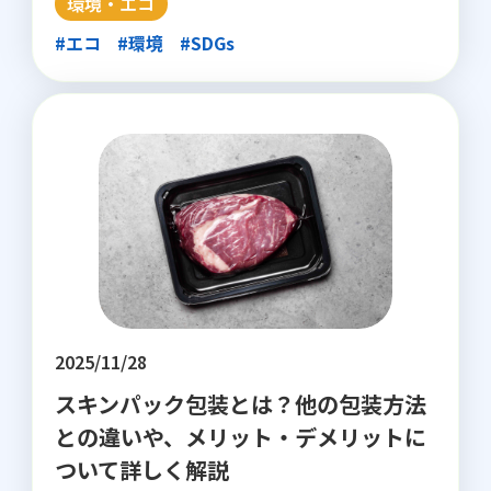
環境・エコ
#エコ
#環境
#SDGs
2025/11/28
スキンパック包装とは？他の包装方法
との違いや、メリット・デメリットに
ついて詳しく解説