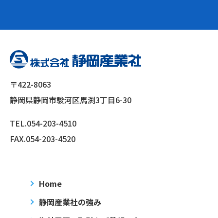
〒422-8063
静岡県静岡市駿河区馬渕3丁目6-30
TEL.
054-203-4510
FAX.054-203-4520
Home
静岡産業社の強み