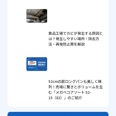
食品工場でカビが発生する原因と
は？発生しやすい場所・除去方
法・再発防止策を解説
52cmの超ロングパンも美しく陳
列！売場に驚きとボリュームを生
む「メガペコアソート 52-
15（82）」のご紹介