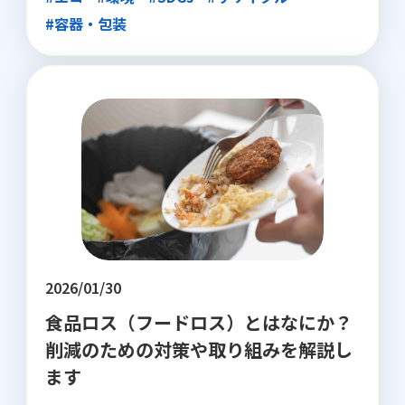
#容器・包装
2026/01/30
食品ロス（フードロス）とはなにか？
削減のための対策や取り組みを解説し
ます