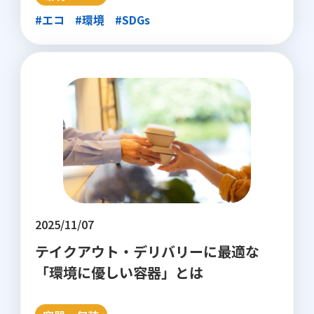
#エコ
#環境
#SDGs
2025/11/07
テイクアウト・デリバリーに最適な
「環境に優しい容器」とは