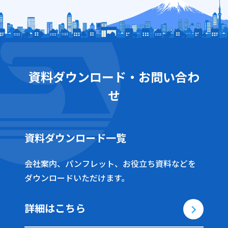
資料ダウンロード・お問い合わ
せ
資料ダウンロード一覧
会社案内、パンフレット、お役立ち資料などを
ダウンロードいただけます。
詳細はこちら