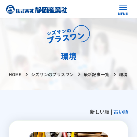
環境
HOME
シズサンのプラスワン
最新記事一覧
環境
新しい順 |
古い順