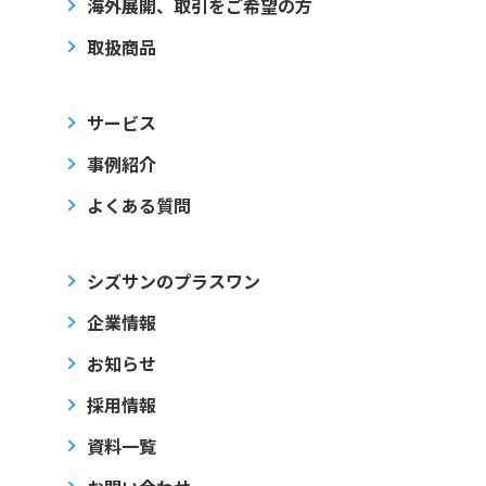
海外展開、取引をご希望の方
取扱商品
サービス
事例紹介
よくある質問
シズサンのプラスワン
企業情報
お知らせ
採用情報
資料一覧