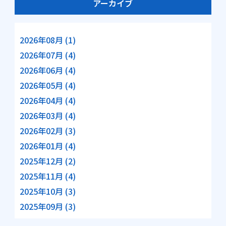
アーカイブ
2026年08月 (1)
2026年07月 (4)
2026年06月 (4)
2026年05月 (4)
2026年04月 (4)
2026年03月 (4)
2026年02月 (3)
2026年01月 (4)
2025年12月 (2)
2025年11月 (4)
2025年10月 (3)
2025年09月 (3)