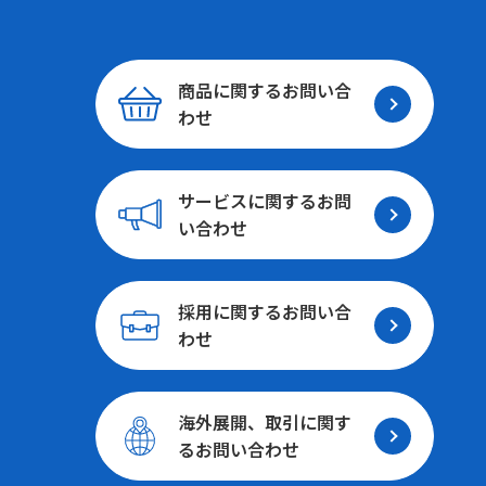
商品に関する
お問い合
わせ
サービスに関する
お問
い合わせ
採用に関する
お問い合
わせ
海外展開、取引に関す
る
お問い合わせ