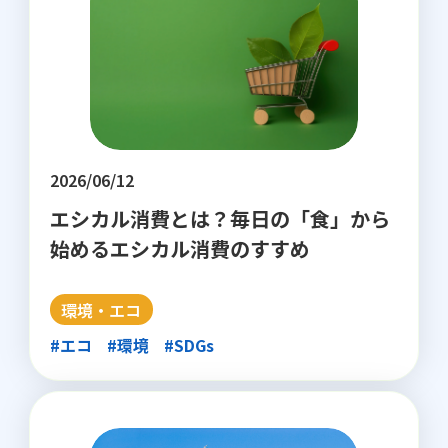
2026/06/12
エシカル消費とは？毎日の「食」から
始めるエシカル消費のすすめ
環境・エコ
#エコ
#環境
#SDGs