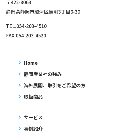
〒422-8063
静岡県静岡市駿河区馬渕3丁目6-30
TEL.
054-203-4510
FAX.054-203-4520
Home
静岡産業社の強み
海外展開、取引をご希望の方
取扱商品
サービス
事例紹介