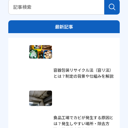
最新記事
容器包装リサイクル法（容リ法）
とは？制定の背景や仕組みを解説
食品工場でカビが発生する原因と
は？発生しやすい場所・除去方