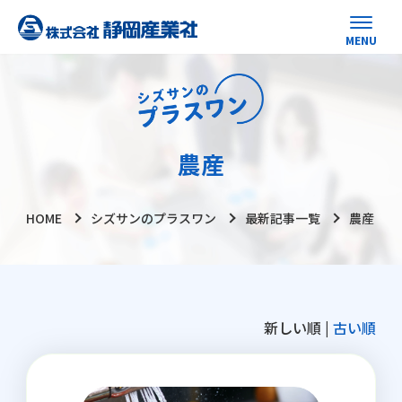
農産
HOME
シズサンのプラスワン
最新記事一覧
農産
新しい順 |
古い順