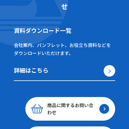
せ
資料ダウンロード一覧
会社案内、パンフレット、お役立ち資料などを
ダウンロードいただけます。
詳細はこちら
商品に関する
お問い合
わせ