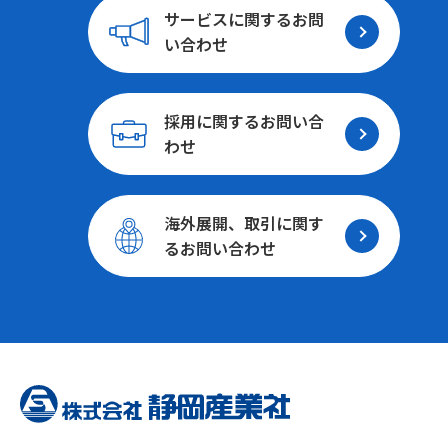
サービスに関する
お問
い合わせ
採用に関する
お問い合
わせ
海外展開、取引に関す
る
お問い合わせ