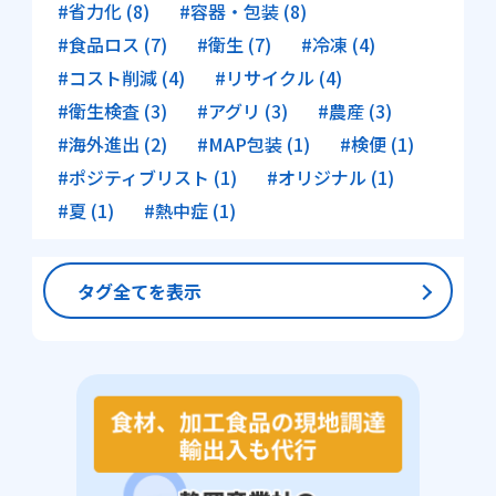
#省力化 (8)
#容器・包装 (8)
#食品ロス (7)
#衛生 (7)
#冷凍 (4)
#コスト削減 (4)
#リサイクル (4)
#衛生検査 (3)
#アグリ (3)
#農産 (3)
#海外進出 (2)
#MAP包装 (1)
#検便 (1)
#ポジティブリスト (1)
#オリジナル (1)
#夏 (1)
#熱中症 (1)
タグ全てを表示