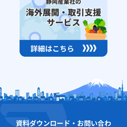
資料ダウンロード・お問い合わ