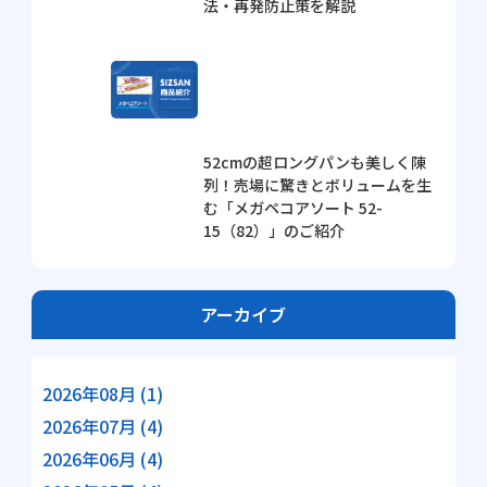
法・再発防止策を解説
52cmの超ロングパンも美しく陳
列！売場に驚きとボリュームを生
む「メガペコアソート 52-
15（82）」のご紹介
アーカイブ
2026年08月 (1)
2026年07月 (4)
2026年06月 (4)