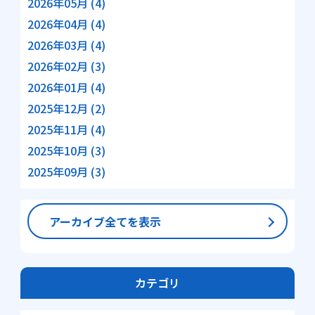
2026年05月 (4)
2026年04月 (4)
2026年03月 (4)
2026年02月 (3)
2026年01月 (4)
2025年12月 (2)
2025年11月 (4)
2025年10月 (3)
2025年09月 (3)
アーカイブ全てを表示
カテゴリ