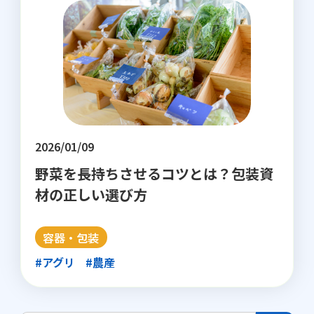
2026/01/09
野菜を長持ちさせるコツとは？包装資
材の正しい選び方
容器・包装
#アグリ
#農産