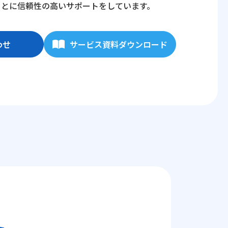
もとに信頼性の高いサポートをしています。
わせ
サービス資料ダウンロード