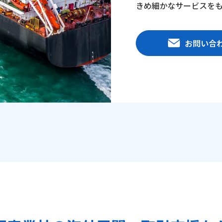
きめ細かなサービスを
お問い合