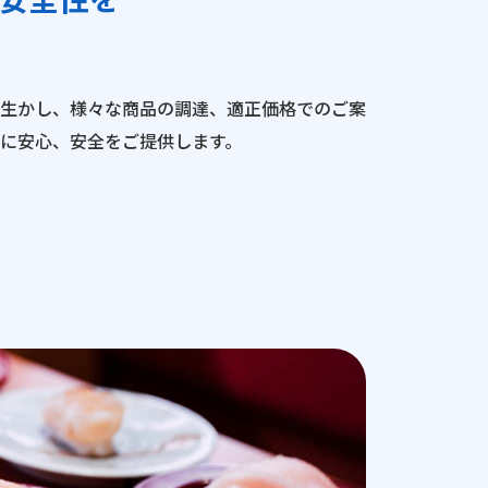
生かし、様々な商品の調達、適正価格でのご案
に安心、安全をご提供します。