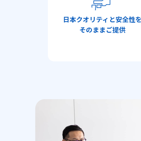
日本クオリティと安全性
そのままご提供