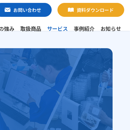
お問い合わせ
資料ダウンロード
の強み
取扱商品
サービス
事例紹介
お知らせ