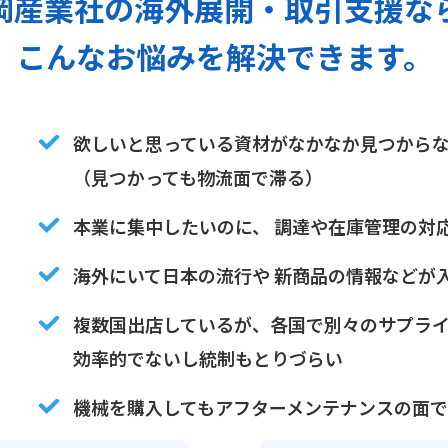
岡産業社の海外展開・取引支援な
こんなお悩みを解決できます。
欲しいと思っている資材がなかなか見つから
（見つかっても物流面で滞る）
本業に集中したいのに、 調達や在庫管理の対
海外にいて日本の流行や 新商品の情報などが
複数国出店しているが、各国で別々のサプライ
効率的でないし統制もとりづらい
機械を購入してもアフターメンテナンスの面