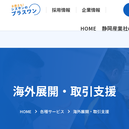
採用情報
企業情報
HOME
静岡産業社
海外展開・取引支援
HOME
各種サービス
海外展開・取引支援