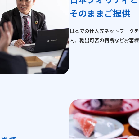
そのままご提供
日本での仕入先ネットワークを
内、輸出可否の判断などお客様