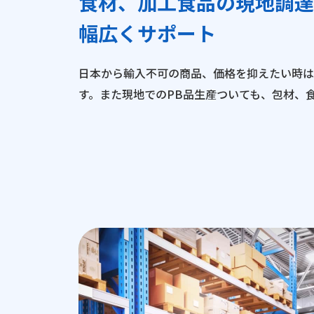
食材、加工食品の現地調達
幅広くサポート
日本から輸入不可の商品、価格を抑えたい時は
す。また現地でのPB品生産ついても、包材、