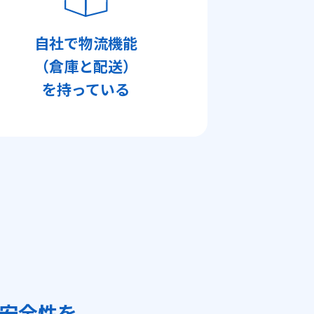
自社で物流機能
（倉庫と配送）
を持っている
安全性を