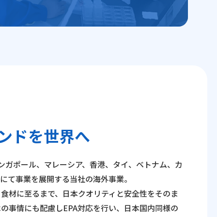
ランドを世界へ
ンガポール、マレーシア、香港、タイ、ベトナム、カ
アにて事業を展開する当社の海外事業。
、食材に至るまで、日本クオリティと安全性をそのま
の事情にも配慮しEPA対応を行い、日本国内同様の