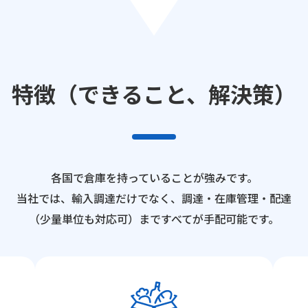
特徴（できること、解決策）
各国で倉庫を持っていることが強みです。
当社では、輸入調達だけでなく、調達・在庫管理・配達
（少量単位も対応可）まですべてが手配可能です。