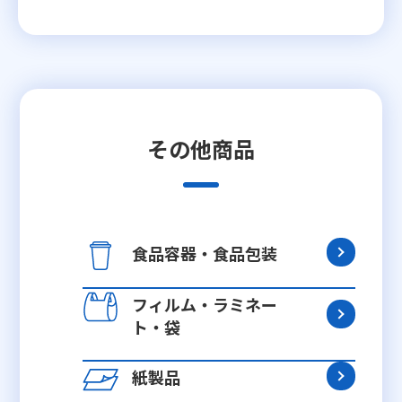
その他商品
食品容器・食品包装
フィルム・ラミネー
ト・袋
紙製品