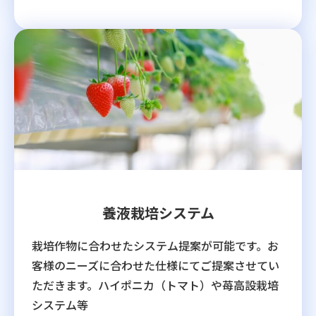
養液栽培システム
栽培作物に合わせたシステム提案が可能です。お
客様のニーズに合わせた仕様にてご提案させてい
ただきます。ハイポニカ（トマト）や苺高設栽培
システム等