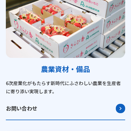
農業資材・備品
6次産業化がもたらす新時代にふさわしい農業を生産者
に寄り添い実現します。
お問い合わせ