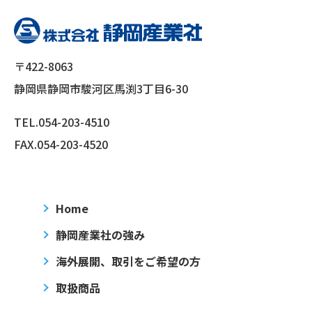
〒422-8063
静岡県静岡市駿河区馬渕3丁目6-30
TEL.
054-203-4510
FAX.054-203-4520
Home
静岡産業社の強み
海外展開、取引をご希望の方
取扱商品