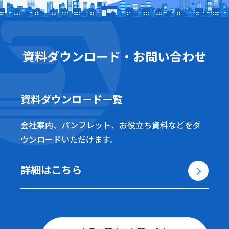
資料ダウンロード・お問い合わせ
資料ダウンロード一覧
会社案内、パンフレット、お役立ち資料などをダ
ウンロードいただけます。
詳細はこちら