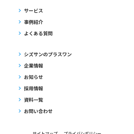
サービス
事例紹介
よくある質問
シズサンのプラスワン
企業情報
お知らせ
採用情報
資料一覧
お問い合わせ
サイトマップ
プライバシポリシー