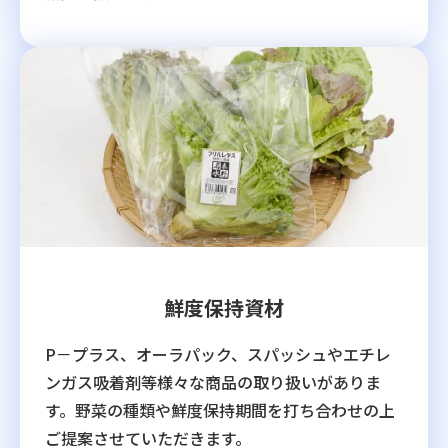
鮮度保持資材
P－プラス、オーラパック、スパッシュやエチレ
ンガス吸着剤等様々な商品の取り扱いがありま
す。野菜の種類や鮮度保持期間を打ち合わせの上
ご提案させていただきます。