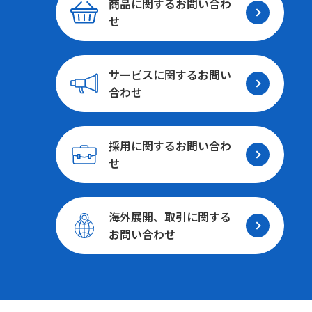
商品に関する
お問い合わ
せ
サービスに関する
お問い
合わせ
採用に関する
お問い合わ
せ
海外展開、取引に関する
お問い合わせ