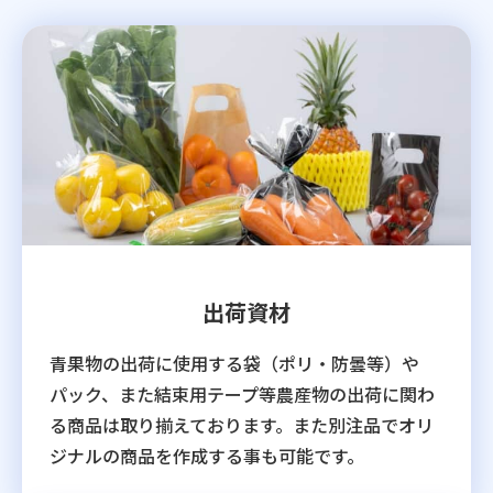
出荷資材
青果物の出荷に使用する袋（ポリ・防曇等）や
パック、また結束用テープ等農産物の出荷に関わ
る商品は取り揃えております。また別注品でオリ
ジナルの商品を作成する事も可能です。