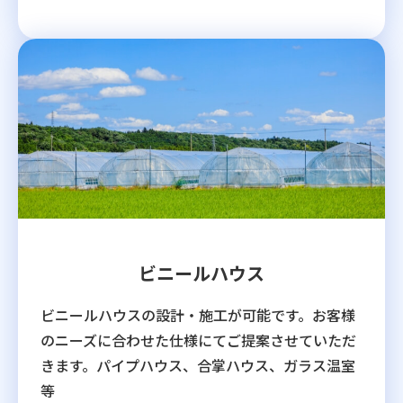
ビニールハウス
ビニールハウスの設計・施工が可能です。お客様
のニーズに合わせた仕様にてご提案させていただ
きます。パイプハウス、合掌ハウス、ガラス温室
等