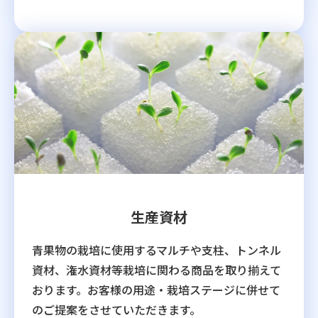
生産資材
青果物の栽培に使用するマルチや支柱、トンネル
資材、潅水資材等栽培に関わる商品を取り揃えて
おります。お客様の用途・栽培ステージに併せて
のご提案をさせていただきます。