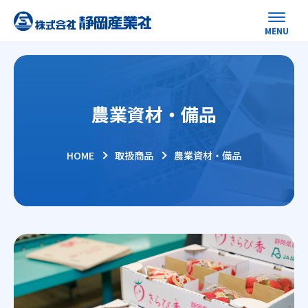
農業資材・備品
HOME
取扱商品
農業資材・備品