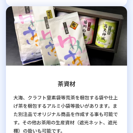
茶資材
大海、クラフト窒素袋等荒茶を梱包する袋や仕上
げ茶を梱包するアルミ小袋等扱いがあります。ま
た別注品でオリジナル商品を作成する事も可能で
す。その他お茶用の生産資材（遮光ネット、遮光
棚）の扱いも可能です。