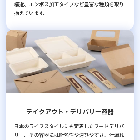
構造、エンボス加工タイプなど豊富な種類を取り
揃えています。
テイクアウト・デリバリー容器
日本のライフスタイルにも定着したフードデリバ
リー。その容器には断熱性や運びやすさ、汁漏れ