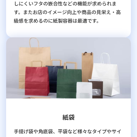
しにくいフタの嵌合性などの機能が求められま
す。またお店のイメージ向上や商品の見栄え・高
級感を求めるのに紙製容器は最適です。
紙袋
手提げ袋や角底袋、平袋など様々なタイプやサイ