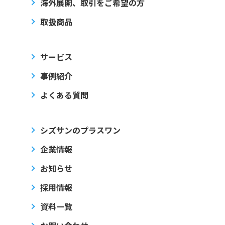
海外展開、取引をご希望の方
取扱商品
サービス
事例紹介
よくある質問
シズサンのプラスワン
企業情報
お知らせ
採用情報
資料一覧