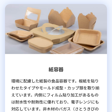
紙容器
環境に配慮した紙製の食品容器です。板紙を貼り
わせたタイプやモールド成型・カップ類を取り揃
えています。内側にフィルム貼り加工があるもの
は耐水性や耐熱性に優れており、電子レンジにも
対応しています。非木材のバガス（さとうきびの