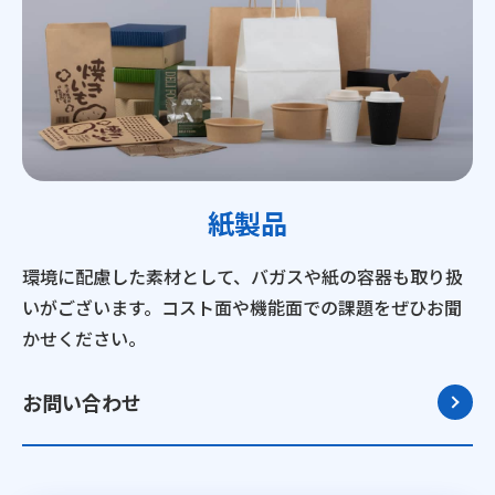
紙製品
環境に配慮した素材として、バガスや紙の容器も取り扱
いがございます。コスト面や機能面での課題をぜひお聞
かせください。
お問い合わせ