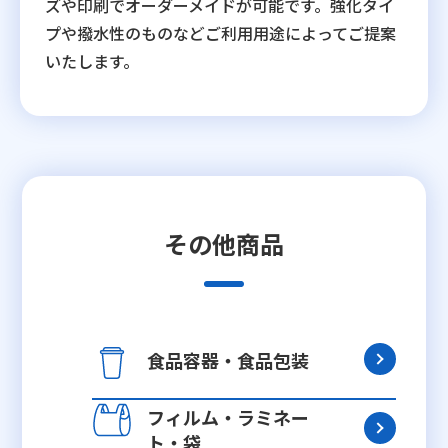
ズや印刷でオーダーメイドが可能です。強化タイ
プや撥水性のものなどご利用用途によってご提案
いたします。
その他商品
食品容器・食品包装
フィルム・ラミネー
ト・袋