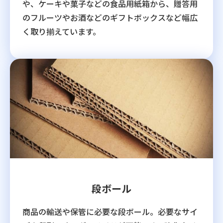
や、ケーキや菓子などの食品用紙箱から、贈答用
のフルーツやお酒などのギフトボックスなど幅広
く取り揃えています。
段ボール
商品の輸送や保管に必要な段ボール。必要なサイ