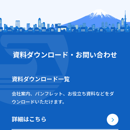
資料ダウンロード・お問い合わせ
資料ダウンロード一覧
会社案内、パンフレット、お役立ち資料などをダ
ウンロードいただけます。
詳細はこちら