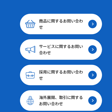
商品に関する
お問い合わ
せ
サービスに関する
お問い
合わせ
採用に関する
お問い合わ
せ
海外展開、取引に関する
お問い合わせ