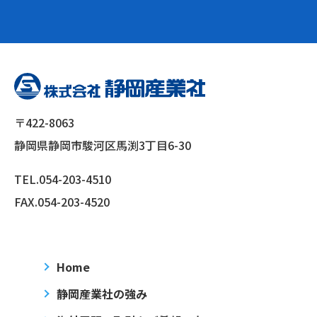
〒422-8063
静岡県静岡市駿河区馬渕3丁目6-30
TEL.
054-203-4510
FAX.054-203-4520
Home
静岡産業社の強み