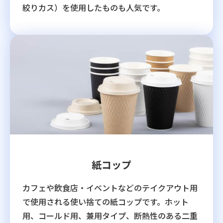
絞りカス）を使用したものも人気です。
紙コップ
カフェや飲食店・イベントなどのテイクアウト用
で使用される使い捨ての紙コップです。ホット
用、コールド用、兼用タイプ、断熱性のある二重