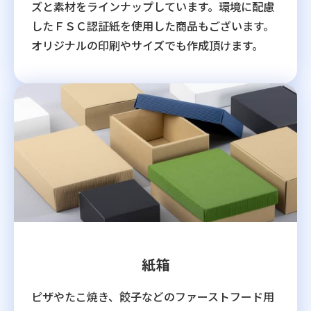
ズと素材をラインナップしています。環境に配慮
したＦＳＣ認証紙を使用した商品もございます。
オリジナルの印刷やサイズでも作成頂けます。
紙箱
ピザやたこ焼き、餃子などのファーストフード用