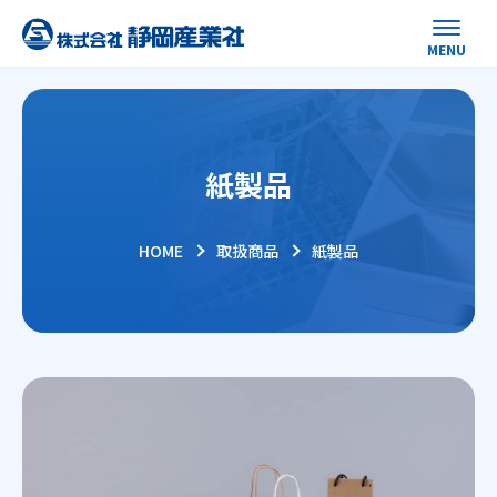
紙製品
HOME
取扱商品
紙製品