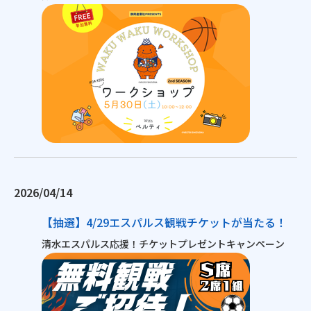
2026/04/14
【抽選】4/29エスパルス観戦チケットが当たる！
清水エスパルス応援！チケットプレゼントキャンペーン