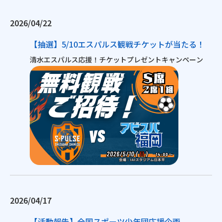
2026/04/22
【抽選】5/10エスパルス観戦チケットが当たる！
清水エスパルス応援！チケットプレゼントキャンペーン
2026/04/17
【活動報告】全国スポーツ少年団応援企画