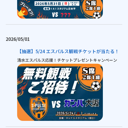
2026/05/01
【抽選】5/24 エスパルス観戦チケットが当たる！
清水エスパルス応援！チケットプレゼントキャンペーン