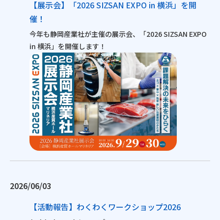
【展示会】「2026 SIZSAN EXPO in 横浜」を開
催！
今年も静岡産業社が主催の展示会、「2026 SIZSAN EXPO
in 横浜」を開催します！
2026/06/03
【活動報告】わくわくワークショップ2026