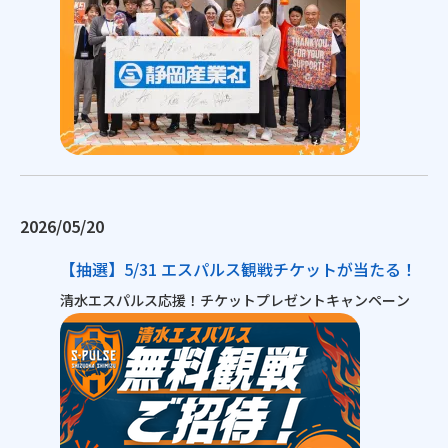
2026/05/20
【抽選】5/31 エスパルス観戦チケットが当たる！
清水エスパルス応援！チケットプレゼントキャンペーン