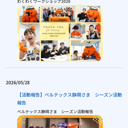
わくわくワークショップ2026
2026/05/28
【活動報告】ベルテックス静岡さま シーズン活動
報告
ベルテックス静岡さま シーズン活動報告