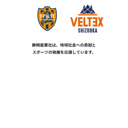
2026/01/05
あけましておめでとうございます
あけましておめでとうございます
静岡産業社は、地域社会への貢献と
スポーツの発展を応援しています。
2026/04/16
【イベント】5/30（土）ベルティが静岡産業社に
やってくる！ワークショップ開催のお知らせ
ベルティが静岡産業社に来ます！ワークショップ開催のお
知らせ
2025/12/22