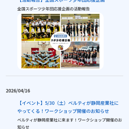
全国スポーツ少年団応援企画の活動報告
2026/04/16
【イベント】5/30（土）ベルティが静岡産業社に
やってくる！ワークショップ開催のお知らせ
ベルティが静岡産業社に来ます！ワークショップ開催のお
知らせ