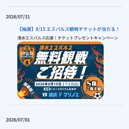
2026/07/31
【抽選】8/15 エスパルス観戦チケットが当たる！
清水エスパルス応援！チケットプレゼントキャンペーン
2026/07/01