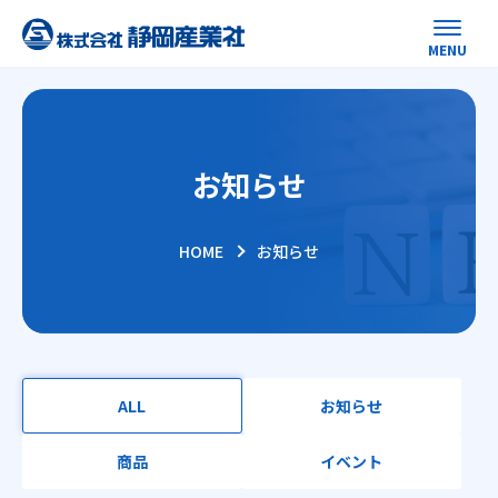
お知らせ
HOME
お知らせ
ALL
お知らせ
商品
イベント