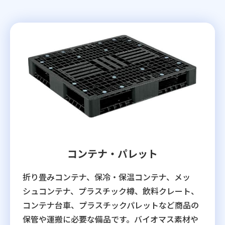
コンテナ・パレット
折り畳みコンテナ、保冷・保温コンテナ、メッ
シュコンテナ、プラスチック樽、飲料クレート、
コンテナ台車、プラスチックパレットなど商品の
保管や運搬に必要な備品です。バイオマス素材や