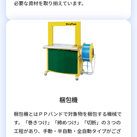
必要な資材を取り揃えています。
梱包機
梱包機とはＰＰバンドで対象物を梱包する機械で
す。「巻きつけ」「締めつけ」「切断」の３つの
工程があり、手動・半自動・全自動タイプがござ