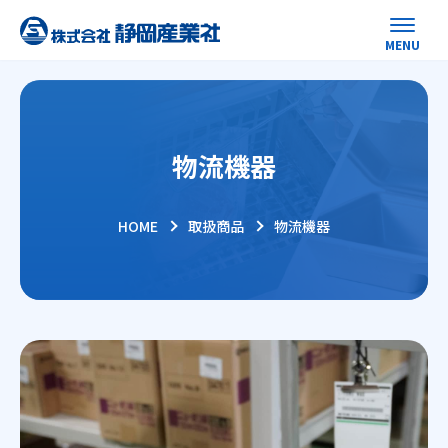
物流機器
HOME
取扱商品
物流機器