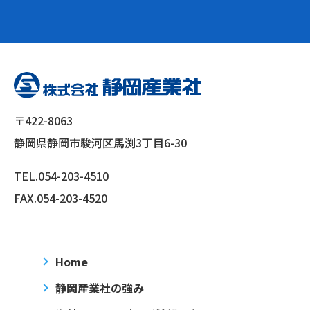
〒422-8063
静岡県静岡市駿河区馬渕3丁目6-30
TEL.
054-203-4510
FAX.054-203-4520
Home
静岡産業社の強み