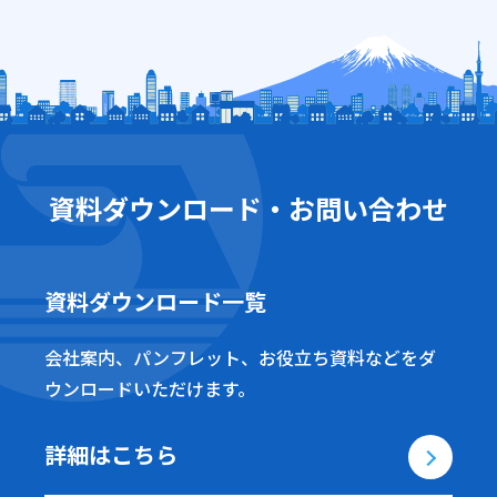
資料ダウンロード・お問い合わせ
資料ダウンロード一覧
会社案内、パンフレット、お役立ち資料などをダ
ウンロードいただけます。
詳細はこちら