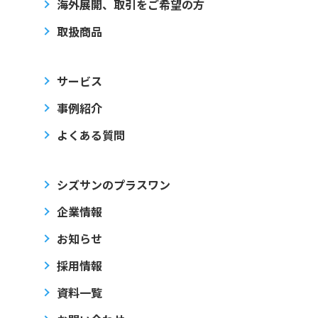
海外展開、取引をご希望の方
取扱商品
サービス
事例紹介
よくある質問
シズサンのプラスワン
企業情報
お知らせ
採用情報
資料一覧