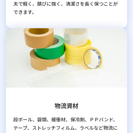
夫で軽く、錆びに強く、清潔さを長く保つことが
できます。
物流資材
段ボール、袋類、緩衝材、保冷剤、ＰＰバンド、
テープ、ストレッチフィルム、ラベルなど物流に