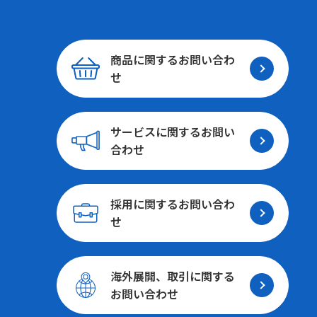
商品に関する
お問い合わ
せ
サービスに関する
お問い
合わせ
採用に関する
お問い合わ
せ
海外展開、取引に関する
お問い合わせ