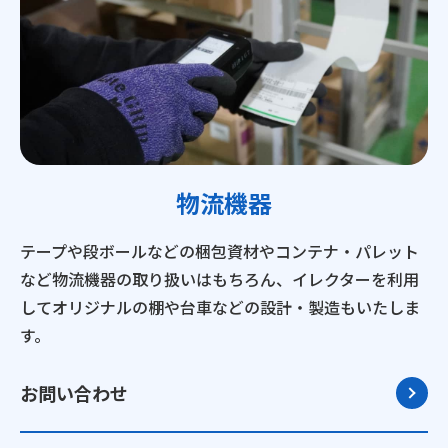
物流機器
テープや段ボールなどの梱包資材やコンテナ・パレット
など物流機器の取り扱いはもちろん、イレクターを利用
してオリジナルの棚や台車などの設計・製造もいたしま
す。
お問い合わせ