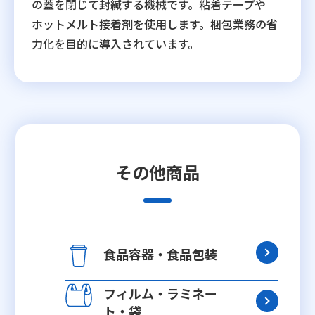
の蓋を閉じて封緘する機械です。粘着テープや
ホットメルト接着剤を使用します。梱包業務の省
力化を目的に導入されています。
その他商品
食品容器・食品包装
フィルム・ラミネー
ト・袋