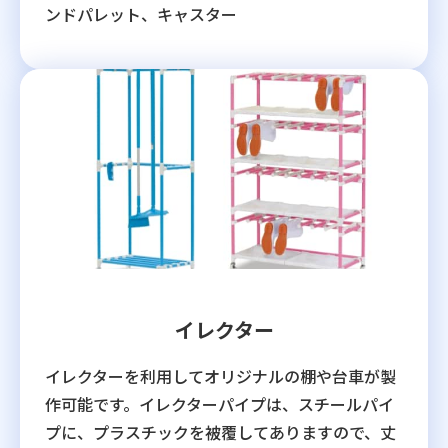
ンドパレット、キャスター
イレクター
イレクターを利用してオリジナルの棚や台車が製
作可能です。イレクターパイプは、スチールパイ
プに、プラスチックを被覆してありますので、丈