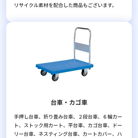
リサイクル素材を配合した商品もございます。
台車・カゴ車
手押し台車、折り畳み台車、２段台車、６輪カー
ト、ストック用カート、平台車、カゴ台車、ドー
リー台車、ネスティング台車、カートカバー、ハ