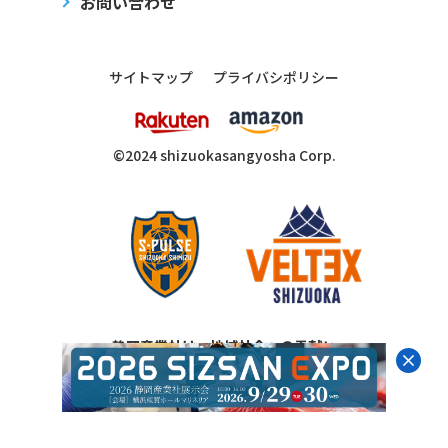
お問い合わせ
サイトマップ
プライバシポリシー
©2024 shizuoka
sangyosha
Corp.
静岡産業社は、地域社会への貢献と
スポーツの発展を応援しています。