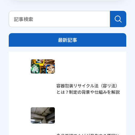
最新記事
容器包装リサイクル法（容リ法）
とは？制定の背景や仕組みを解説