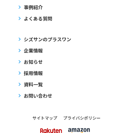
事例紹介
よくある質問
シズサンのプラスワン
企業情報
お知らせ
採用情報
資料一覧
お問い合わせ
サイトマップ
プライバシポリシー