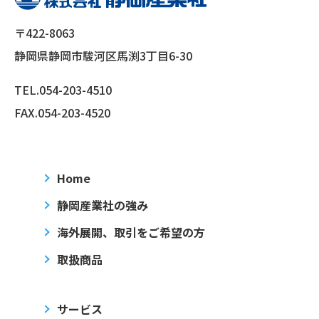
〒422-8063
静岡県静岡市駿河区馬渕3丁目6-30
TEL.
054-203-4510
FAX.054-203-4520
Home
静岡産業社の強み
海外展開、取引をご希望の方
取扱商品
サービス