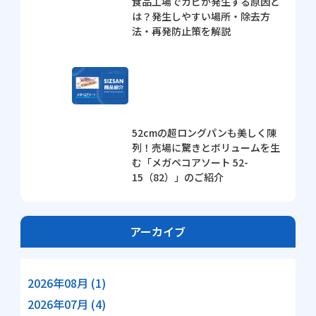
食品工場でカビが発生する原因と
は？発生しやすい場所・除去方
法・再発防止策を解説
52cmの超ロングパンも美しく陳
列！売場に驚きとボリュームを生
む「メガペコアソート 52-
15（82）」のご紹介
アーカイブ
2026年08月 (1)
2026年07月 (4)