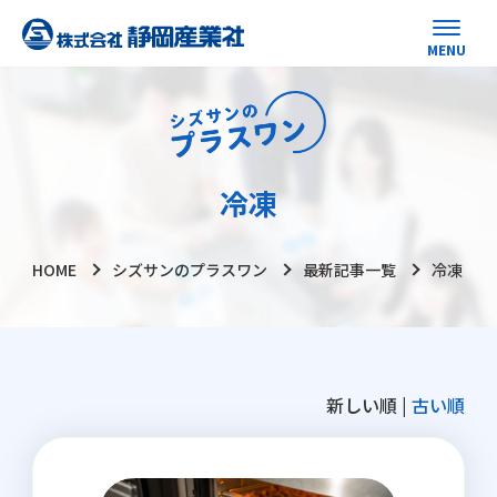
冷凍
HOME
シズサンのプラスワン
最新記事一覧
冷凍
新しい順 |
古い順