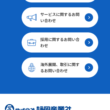
サービスに関する
お問
い合わせ
採用に関する
お問い合
わせ
海外展開、取引に関す
る
お問い合わせ