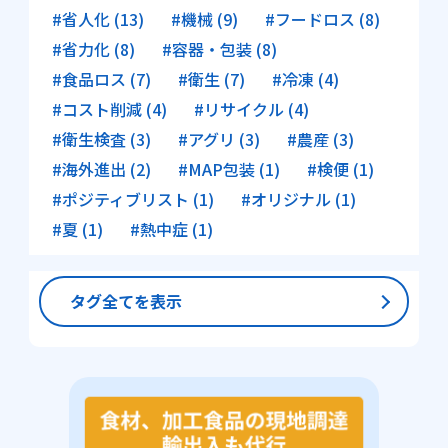
#省人化 (13)
#機械 (9)
#フードロス (8)
#省力化 (8)
#容器・包装 (8)
#食品ロス (7)
#衛生 (7)
#冷凍 (4)
#コスト削減 (4)
#リサイクル (4)
#衛生検査 (3)
#アグリ (3)
#農産 (3)
#海外進出 (2)
#MAP包装 (1)
#検便 (1)
#ポジティブリスト (1)
#オリジナル (1)
#夏 (1)
#熱中症 (1)
タグ全てを表示