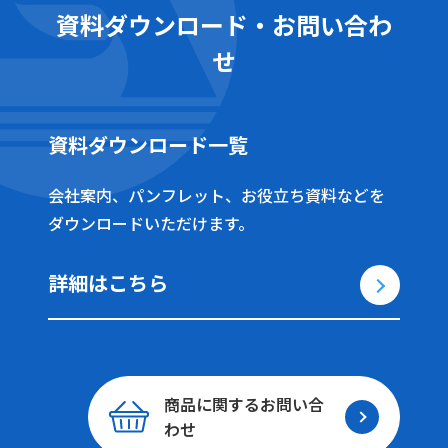
資料ダウンロード・お問い合わ
せ
資料ダウンロード一覧
会社案内、パンフレット、お役立ち資料などを
ダウンロードいただけます。
詳細はこちら
商品に関する
お問い合
わせ