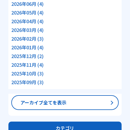
2026年06月 (4)
2026年05月 (4)
2026年04月 (4)
2026年03月 (4)
2026年02月 (3)
2026年01月 (4)
2025年12月 (2)
2025年11月 (4)
2025年10月 (3)
2025年09月 (3)
アーカイブ全てを表示
カテゴリ