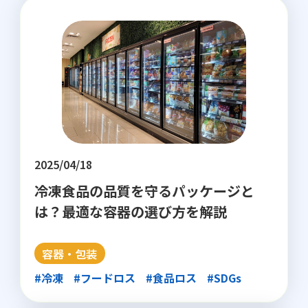
2025/04/18
冷凍食品の品質を守るパッケージと
は？最適な容器の選び方を解説
容器・包装
#冷凍
#フードロス
#食品ロス
#SDGs