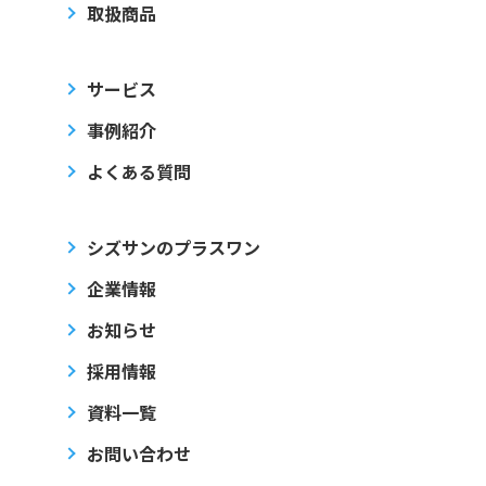
取扱商品
サービス
事例紹介
よくある質問
シズサンのプラスワン
企業情報
お知らせ
採用情報
資料一覧
お問い合わせ