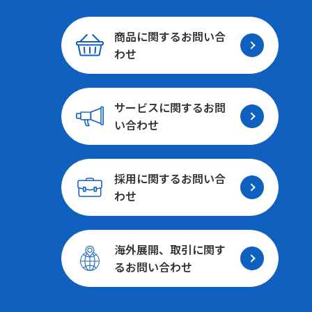
商品に関する
お問い合
わせ
サービスに関する
お問
い合わせ
採用に関する
お問い合
わせ
海外展開、取引に関す
る
お問い合わせ