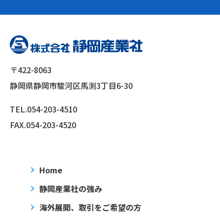
〒422-8063
静岡県静岡市駿河区馬渕3丁目6-30
TEL.
054-203-4510
FAX.054-203-4520
Home
静岡産業社の強み
海外展開、取引をご希望の方