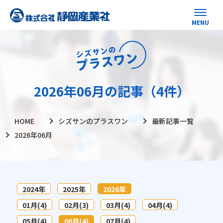
2026年06月の記事（4件）
HOME
シズサンのプラスワン
最新記事一覧
2026年06月
2024年
2025年
2026年
01月(4)
02月(3)
03月(4)
04月(4)
05月(4)
06月(4)
07月(4)