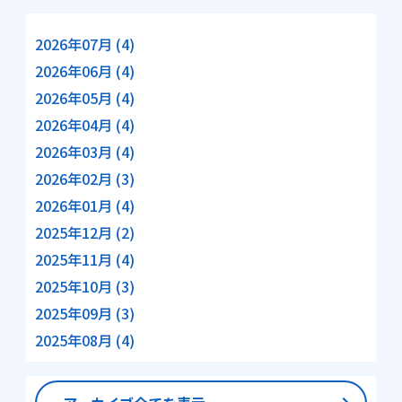
2026年07月 (4)
2026年06月 (4)
2026年05月 (4)
2026年04月 (4)
2026年03月 (4)
2026年02月 (3)
2026年01月 (4)
2025年12月 (2)
2025年11月 (4)
2025年10月 (3)
2025年09月 (3)
2025年08月 (4)