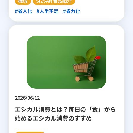
機械
SIZSAN商品紹介
#省人化
#人手不足
#省力化
2026/06/12
エシカル消費とは？毎日の「食」から
始めるエシカル消費のすすめ