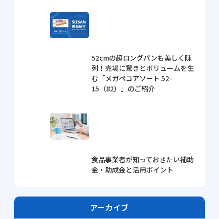
52cmの超ロングパンも美しく陳
列！売場に驚きとボリュームを生
む「メガペコアソート 52-
15（82）」のご紹介
食品事業者が知っておきたい補助
金・助成金と活用ポイント
アーカイブ