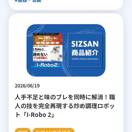
2026/06/19
人手不足と味のブレを同時に解消！職
人の技を完全再現する炒め調理ロボッ
ト「I-Robo 2」