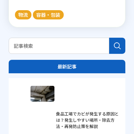
物流
容器・包装
最新記事
食品工場でカビが発生する原因と
は？発生しやすい場所・除去方
法・再発防止策を解説