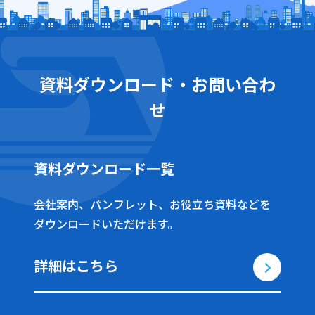
資料ダウンロード・お問い合わ
せ
資料ダウンロード一覧
会社案内、パンフレット、お役立ち資料などを
ダウンロードいただけます。
詳細はこちら